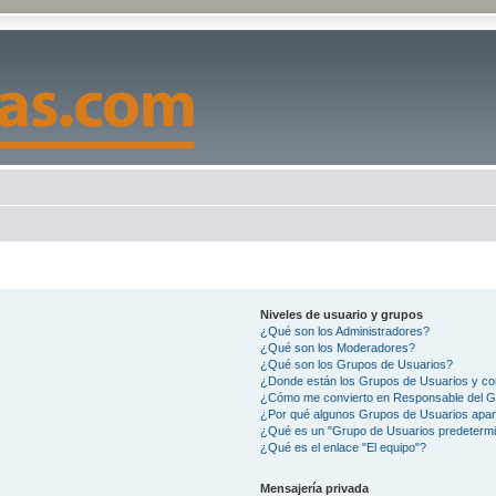
Niveles de usuario y grupos
¿Qué son los Administradores?
¿Qué son los Moderadores?
¿Qué son los Grupos de Usuarios?
¿Donde están los Grupos de Usuarios y co
¿Cómo me convierto en Responsable del 
¿Por qué algunos Grupos de Usuarios apar
¿Qué es un "Grupo de Usuarios predeterm
¿Qué es el enlace "El equipo"?
Mensajería privada