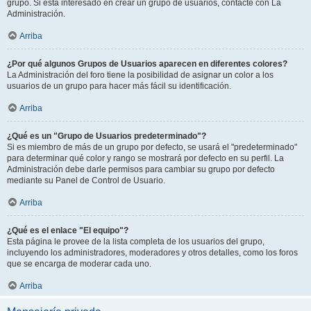
grupo. Si está interesado en crear un grupo de usuarios, contacte con La
Administración.
Arriba
¿Por qué algunos Grupos de Usuarios aparecen en diferentes colores?
La Administración del foro tiene la posibilidad de asignar un color a los
usuarios de un grupo para hacer más fácil su identificación.
Arriba
¿Qué es un "Grupo de Usuarios predeterminado"?
Si es miembro de más de un grupo por defecto, se usará el "predeterminado"
para determinar qué color y rango se mostrará por defecto en su perfil. La
Administración debe darle permisos para cambiar su grupo por defecto
mediante su Panel de Control de Usuario.
Arriba
¿Qué es el enlace "El equipo"?
Esta página le provee de la lista completa de los usuarios del grupo,
incluyendo los administradores, moderadores y otros detalles, como los foros
que se encarga de moderar cada uno.
Arriba