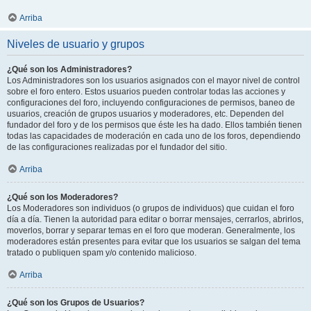
Arriba
Niveles de usuario y grupos
¿Qué son los Administradores?
Los Administradores son los usuarios asignados con el mayor nivel de control
sobre el foro entero. Estos usuarios pueden controlar todas las acciones y
configuraciones del foro, incluyendo configuraciones de permisos, baneo de
usuarios, creación de grupos usuarios y moderadores, etc. Dependen del
fundador del foro y de los permisos que éste les ha dado. Ellos también tienen
todas las capacidades de moderación en cada uno de los foros, dependiendo
de las configuraciones realizadas por el fundador del sitio.
Arriba
¿Qué son los Moderadores?
Los Moderadores son individuos (o grupos de individuos) que cuidan el foro
día a día. Tienen la autoridad para editar o borrar mensajes, cerrarlos, abrirlos,
moverlos, borrar y separar temas en el foro que moderan. Generalmente, los
moderadores están presentes para evitar que los usuarios se salgan del tema
tratado o publiquen spam y/o contenido malicioso.
Arriba
¿Qué son los Grupos de Usuarios?