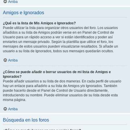
Arriba
Amigos e Ignorados
¿Qué es la lista de Mis Amigos e Ignorados?
Puede utilizar la lista para organizar otros usuarios del foro. Los usuarios
añadidos a su lista de Amigos podrán verse en en Panel de Control de
Usuario para un rápido acceso a ver si están identificados y poder así
enviarles un mensaje privado. Según la plantilla que utilice el foro, los
mensajes de estos usuarios pueden visualizarse resaltados. Si añade un
usuario a su lista de Ignorados, todos sus mensajes quedarán ocultos.
Arriba
¿Cómo se puede añadir o borrar usuarios de mi lista de Amigos e
Ignorados?
Puede añadir usuarios a su lista de dos maneras. En cada perfil de usuario
hay un enlace para añadirlo a su lista de Amigos y/o Ignorados. También
puede hacerlo desde el Panel de Control de Usuario directamente,
introduciendo su nombre. Puede eliminar usuarios de su lista desde esta
misma página.
Arriba
Búsqueda en los foros