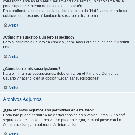
correspondiente en el menú "Herramientas de Tema", ubicado cerca de la
parte superior e inferior de un tema de discusión.
Respondiendo a un tema con la opción marcada de "Notificarme cuando se
publique una respuesta" también le suscribe a dicho tema.
Arriba
¿Cómo me suscribo a un foro específico?
Para suscribirse a un foro en especial, debe hacer clic en el enlace "Suscribir
Foro".
Arriba
¿Cómo borro mis suscripciones?
Para eliminar sus suscripciones, debe entrar en el Panel de Control de
Usuario y hacer clic en la opción "Organizar suscripciones".
Arriba
Archivos Adjuntos
¿Qué archivos adjuntos son permitidos en este foro?
Cada foro puede permitir o no ciertos tipos de archivos adjuntos. Si no está
seguro de que tipos de archivos se pueden cargar, comuníquese con La
Administración para obtener más información.
Arriba