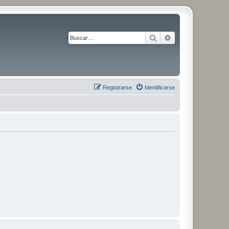
Buscar
Búsqueda avanza
Registrarse
Identificarse