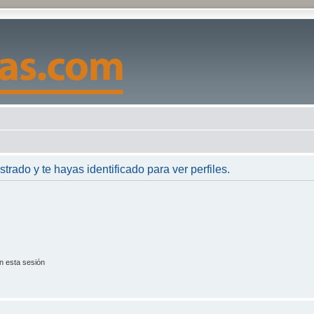
strado y te hayas identificado para ver perfiles.
n esta sesión