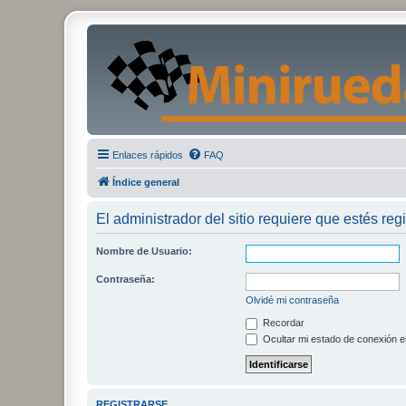
Enlaces rápidos
FAQ
Índice general
El administrador del sitio requiere que estés regi
Nombre de Usuario:
Contraseña:
Olvidé mi contraseña
Recordar
Ocultar mi estado de conexión e
REGISTRARSE