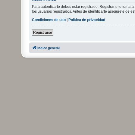
Para autenticarte debes estar registrado. Registrarte te tomar
los usuarios registrados. Antes de identificarte asegúrete de es
Condiciones de uso
|
Política de privacidad
Registrarse
Índice general