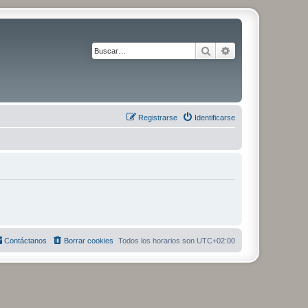
Buscar
Búsqueda avanza
Registrarse
Identificarse
Contáctanos
Borrar cookies
Todos los horarios son
UTC+02:00