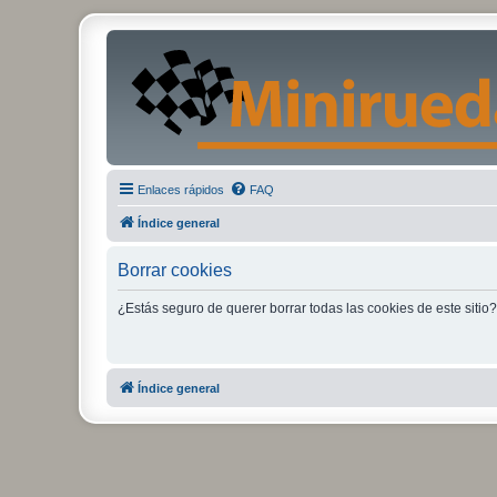
Enlaces rápidos
FAQ
Índice general
Borrar cookies
¿Estás seguro de querer borrar todas las cookies de este sitio?
Índice general