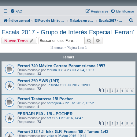
FAQ
Registrarse
Identificarse
B
Índice general
El Foro de Miniruedas
Trabajos en curso
Escala 2017 - Grupo de Interés Especial 'Ferrari'
u
Escala 2017 - Grupo de Interés Especial 'Ferrari'
s
Buscar
Búsqueda avanzad
Nuevo Tema
c
11 temas • Página
1
de
1
a
Temas
r
Ferrari 340 México Carrera Panamericana 1953
Último mensaje por
ferluna.098
«
23 Jul 2024, 19:37
Respuestas:
13
Ferrari 250 SWB (1/43)
Último mensaje por
JesusM
«
21 Jul 2017, 20:09
Respuestas:
72
1
2
3
4
5
6
Ferrari Testarossa 1/8 Pocher
Último mensaje por
naranjo84
«
22 Ene 2017, 13:52
Respuestas:
4
FERRARI F40 - 1/8 - POCHER
Último mensaje por
art
«
05 Oct 2016, 14:47
Respuestas:
73
1
2
3
4
5
6
Ferrari 312 / J. Ickx G.P. France `68 / Tameo 1:43
Último mensaje por
yako
«
08 Ago 2016, 10:44